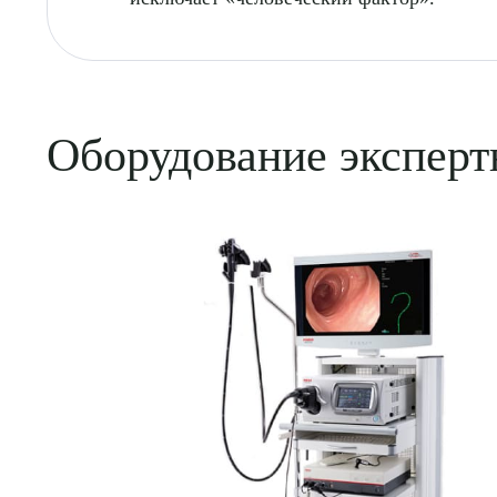
Оборудование эксперт