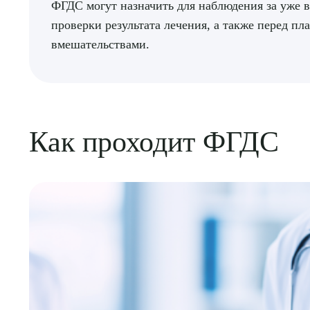
ФГДС могут назначить для наблюдения за уже 
проверки результата лечения, а также перед 
вмешательствами.
Как проходит ФГДС