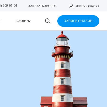
3) 309-05-06
ЗАКАЗАТЬ ЗВОНОК
Личный кабинет
и
Филиалы
ЗАПИСЬ ОНЛАЙН