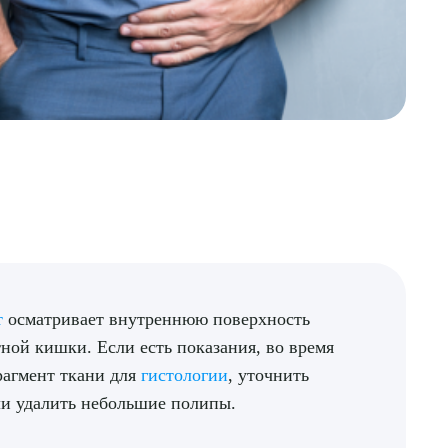
т
осматривает внутреннюю поверхность
ной кишки. Если есть показания, во время
рагмент ткани для
гистологии
, уточнить
и удалить небольшие полипы.