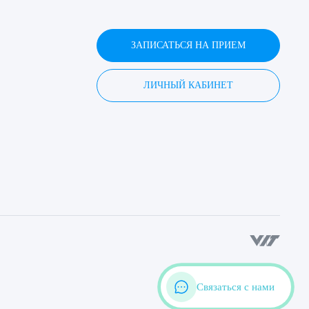
ЗАПИСАТЬСЯ НА ПРИЕМ
ЛИЧНЫЙ КАБИНЕТ
Связаться с нами