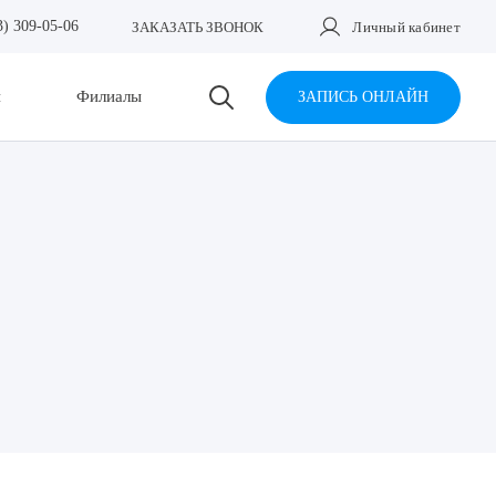
3) 309-05-06
ЗАКАЗАТЬ ЗВОНОК
Личный кабинет
и
Филиалы
ЗАПИСЬ ОНЛАЙН