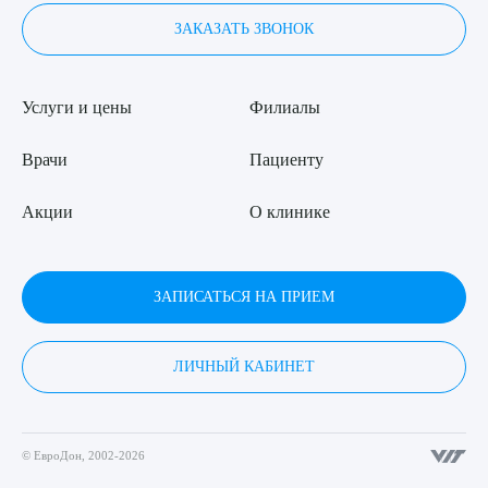
ЗАКАЗАТЬ ЗВОНОК
Услуги и цены
Филиалы
Врачи
Пациенту
Акции
О клинике
ЗАПИСАТЬСЯ НА ПРИЕМ
ЛИЧНЫЙ КАБИНЕТ
© ЕвроДон, 2002-2026