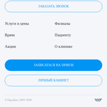
ЗАКАЗАТЬ ЗВОНОК
Услуги и цены
Филиалы
Врачи
Пациенту
Акции
О клинике
ЗАПИСАТЬСЯ НА ПРИЕМ
ЛИЧНЫЙ КАБИНЕТ
© ЕвроДон, 2002-2026