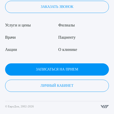
ЗАКАЗАТЬ ЗВОНОК
Услуги и цены
Филиалы
Врачи
Пациенту
Акции
О клинике
ЗАПИСАТЬСЯ НА ПРИЕМ
ЛИЧНЫЙ КАБИНЕТ
© ЕвроДон, 2002-2026