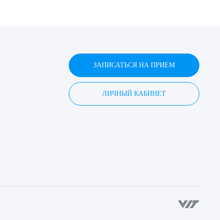
ЗАПИСАТЬСЯ НА ПРИЕМ
ЛИЧНЫЙ КАБИНЕТ