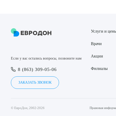
Услуги и цен
Врачи
Акции
Если у вас остались вопросы, позвоните нам
Филиалы
8 (863) 309-05-06
ЗАКАЗАТЬ ЗВОНОК
© ЕвроДон, 2002-2026
Правовая информ