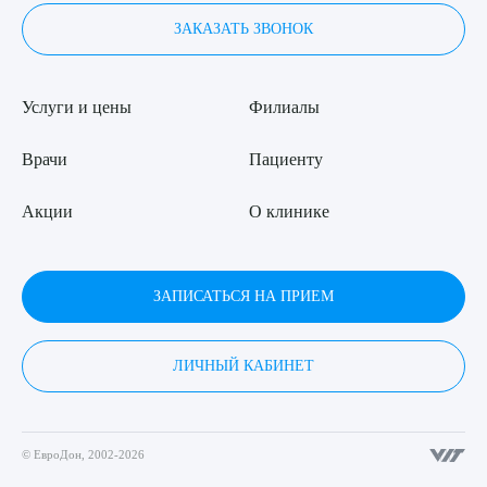
ЗАКАЗАТЬ ЗВОНОК
Услуги и цены
Филиалы
Врачи
Пациенту
Акции
О клинике
ЗАПИСАТЬСЯ НА ПРИЕМ
ЛИЧНЫЙ КАБИНЕТ
© ЕвроДон, 2002-2026