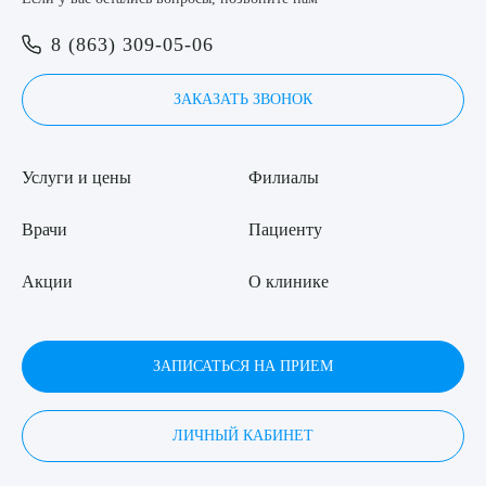
Я даю согласие на
обработку персональных данных
8 (863) 309-05-06
ЗАКАЗАТЬ ЗВОНОК
Услуги и цены
Филиалы
Врачи
Пациенту
Акции
О клинике
ЗАПИСАТЬСЯ НА ПРИЕМ
ЛИЧНЫЙ КАБИНЕТ