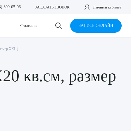
3) 309-05-06
ЗАКАЗАТЬ ЗВОНОК
Личный кабинет
и
Филиалы
ЗАПИСЬ ОНЛАЙН
размер XXL )
20 кв.см, размер