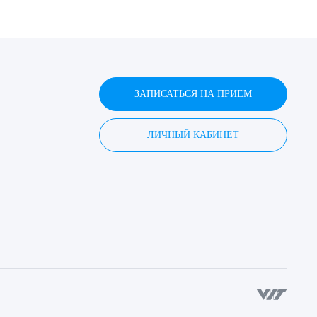
ЗАПИСАТЬСЯ НА ПРИЕМ
ЛИЧНЫЙ КАБИНЕТ