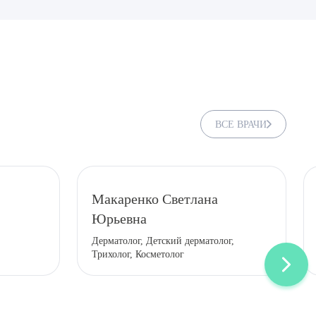
ВСЕ ВРАЧИ
Макаренко Светлана
Юрьевна
ДИТЬ
Дерматолог, Детский дерматолог,
Трихолог, Косметолог
нных