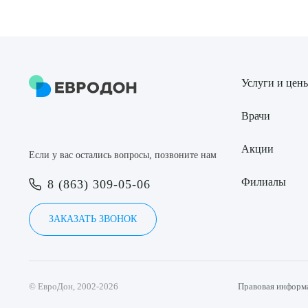
Услуги и цен
Врачи
Акции
Если у вас остались вопросы, позвоните нам
Филиалы
8 (863) 309-05-06
ЗАКАЗАТЬ ЗВОНОК
© ЕвроДон, 2002-2026
Правовая информ