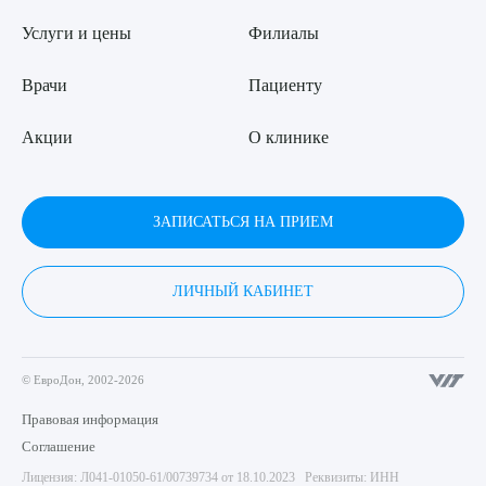
Услуги и цены
Филиалы
Врачи
Пациенту
Акции
О клинике
ЗАПИСАТЬСЯ НА ПРИЕМ
ЛИЧНЫЙ КАБИНЕТ
© ЕвроДон, 2002-2026
Правовая информация
Соглашение
Лицензия: Л041-01050-61/00739734 от 18.10.2023 Реквизиты: ИНН