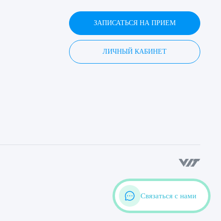
ЗАПИСАТЬСЯ НА ПРИЕМ
ЛИЧНЫЙ КАБИНЕТ
Связаться с нами