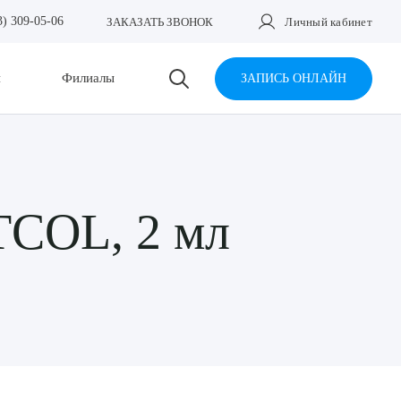
3) 309-05-06
ЗАКАЗАТЬ ЗВОНОК
Личный кабинет
и
Филиалы
ЗАПИСЬ ОНЛАЙН
TCOL, 2 мл