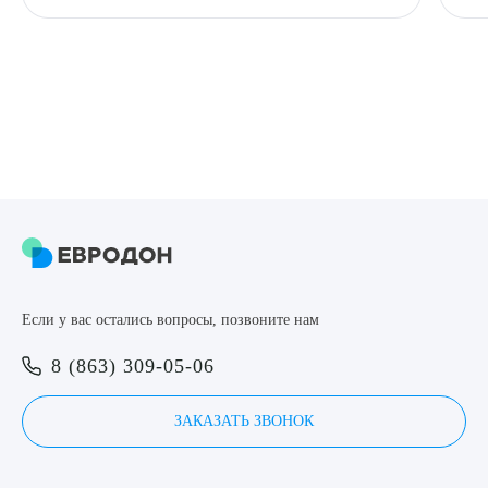
Если у вас остались вопросы, позвоните нам
8 (863) 309-05-06
ЗАКАЗАТЬ ЗВОНОК