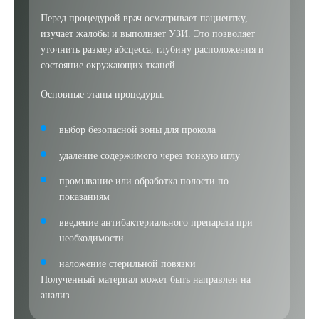
Перед процедурой врач осматривает пациентку,
изучает жалобы и выполняет УЗИ. Это позволяет
уточнить размер абсцесса, глубину расположения и
состояние окружающих тканей.
Основные этапы процедуры:
выбор безопасной зоны для прокола
удаление содержимого через тонкую иглу
промывание или обработка полости по
показаниям
введение антибактериального препарата при
необходимости
наложение стерильной повязки
Полученный материал может быть направлен на
анализ.