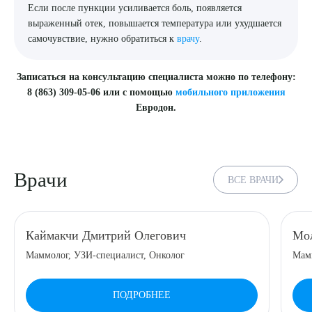
Если после пункции усиливается боль, появляется
выраженный отек, повышается температура или ухудшается
самочувствие, нужно обратиться к
врачу
.
Записаться на консультацию специалиста можно по телефону:
8 (863) 309-05-06 или с помощью
мобильного приложения
Евродон.
Врачи
ВСЕ ВРАЧИ
Каймакчи Дмитрий Олегович
Мол
Маммолог, УЗИ-специалист, Онколог
Мамм
ПОДРОБНЕЕ