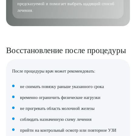
предсказуемой и помогает выбрать щадящий способ
лечения.
Восстановление после процедуры
После процедуры врач может рекомендовать:
не снимать повязку раньше указанного срока
временно ограничить физические нагрузки
не прогревать область молочной железы
соблюдать назначенную схему лечения
прийти на контрольный осмотр или повторное УЗИ