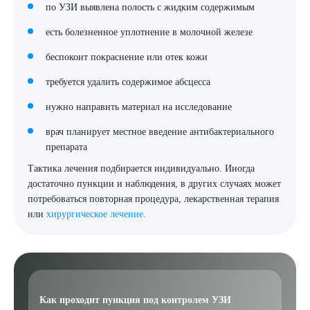
по УЗИ выявлена полость с жидким содержимым
есть болезненное уплотнение в молочной железе
беспокоит покраснение или отек кожи
требуется удалить содержимое абсцесса
нужно направить материал на исследование
врач планирует местное введение антибактериального
препарата
Тактика лечения подбирается индивидуально. Иногда
достаточно пункции и наблюдения, в других случаях может
потребоваться повторная процедура, лекарственная терапия
или
хирургическое лечение.
Как проходит пункция под контролем УЗИ