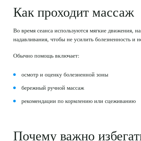
Как проходит массаж
Во время сеанса используются мягкие движения, н
надавливания, чтобы не усилить болезненность и н
Обычно помощь включает:
осмотр и оценку болезненной зоны
бережный ручной массаж
рекомендации по кормлению или сцеживанию
Почему важно избегат