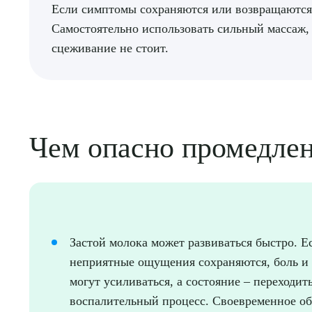
Если симптомы сохраняются или возвращаются,
Самостоятельно использовать сильный массаж,
сцеживание не стоит.
Чем опасно промедле
Застой молока может развиваться быстро. Е
неприятные ощущения сохраняются, боль и 
могут усиливаться, а состояние – переходить
воспалительный процесс. Своевременное о