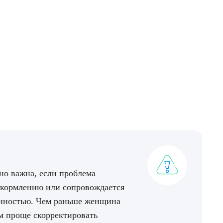
но важна, если проблема
 кормлению или сопровождается
нностью. Чем раньше женщина
м проще скорректировать