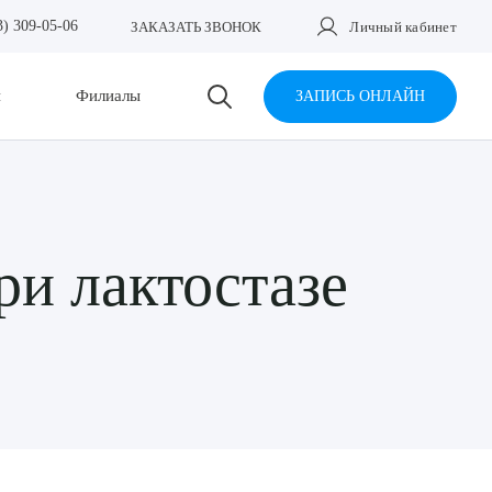
3) 309-05-06
ЗАКАЗАТЬ ЗВОНОК
Личный кабинет
и
Филиалы
ЗАПИСЬ ОНЛАЙН
и лактостазе