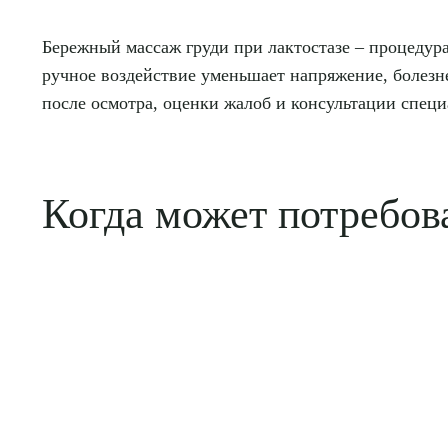
Бережный массаж груди при лактостазе – процедура
ручное воздействие уменьшает напряжение, болезн
после осмотра, оценки жалоб и консультации спец
Когда может потребов