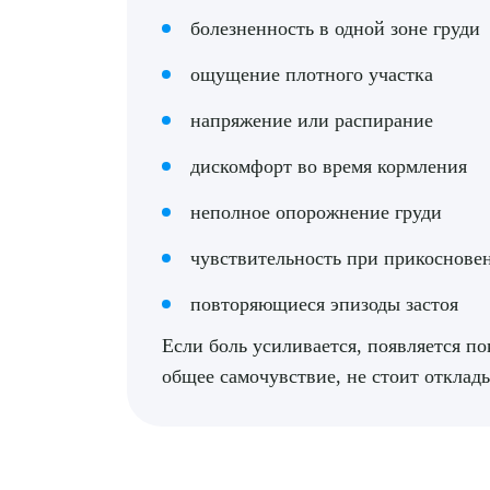
болезненность в одной зоне груди
ощущение плотного участка
напряжение или распирание
дискомфорт во время кормления
неполное опорожнение груди
чувствительность при прикоснове
повторяющиеся эпизоды застоя
Если боль усиливается, появляется по
общее самочувствие, не стоит отклады