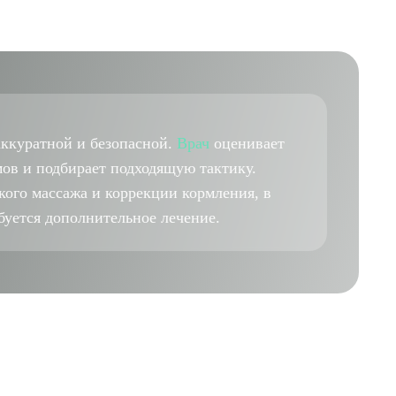
ккуратной и безопасной.
Врач
оценивает
ов и подбирает подходящую тактику.
кого массажа и коррекции кормления, в
буется дополнительное лечение.