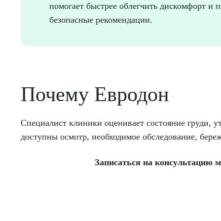
помогает быстрее облегчить дискомфорт и 
безопасные рекомендации.
Почему Евродон
Специалист клиники оценивает состояние груди, у
доступны осмотр, необходимое обследование, бере
Записаться на консультацию м