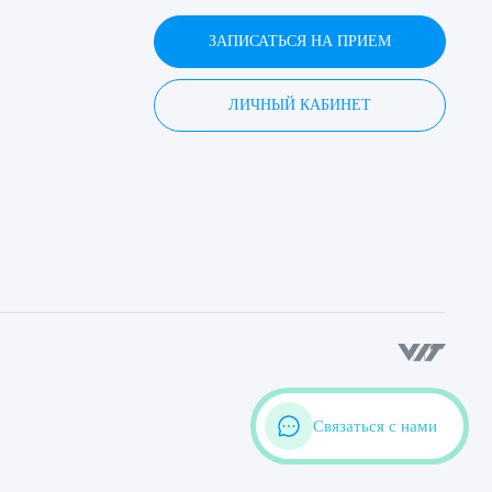
ЗАПИСАТЬСЯ НА ПРИЕМ
ЛИЧНЫЙ КАБИНЕТ
Связаться с нами