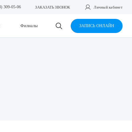
3) 309-05-06
ЗАКАЗАТЬ ЗВОНОК
Личный кабинет
и
Филиалы
ЗАПИСЬ ОНЛАЙН