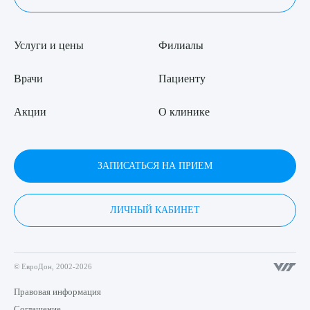
Услуги и цены
Филиалы
Врачи
Пациенту
Акции
О клинике
ЗАПИСАТЬСЯ НА ПРИЕМ
ЛИЧНЫЙ КАБИНЕТ
© ЕвроДон, 2002-2026
Правовая информация
Соглашение