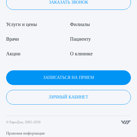
ЗАКАЗАТЬ ЗВОНОК
Услуги и цены
Филиалы
Врачи
Пациенту
Акции
О клинике
ЗАПИСАТЬСЯ НА ПРИЕМ
ЛИЧНЫЙ КАБИНЕТ
© ЕвроДон, 2002-2026
Правовая информация