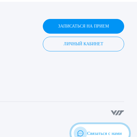
ЗАПИСАТЬСЯ НА ПРИЕМ
ЛИЧНЫЙ КАБИНЕТ
Связаться с нами