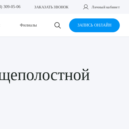
3) 309-05-06
ЗАКАЗАТЬ ЗВОНОК
Личный кабинет
и
Филиалы
ЗАПИСЬ ОНЛАЙН
общеполостной