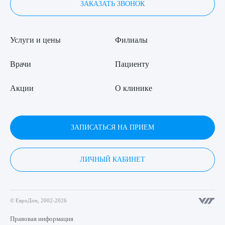
ЗАКАЗАТЬ ЗВОНОК
Услуги и цены
Филиалы
Врачи
Пациенту
Акции
О клинике
ЗАПИСАТЬСЯ НА ПРИЕМ
ЛИЧНЫЙ КАБИНЕТ
© ЕвроДон, 2002-2026
Правовая информация