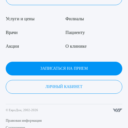
Услуги и цены
Филиалы
Врачи
Пациенту
Акции
О клинике
ЗАПИСАТЬСЯ НА ПРИЕМ
ЛИЧНЫЙ КАБИНЕТ
© ЕвроДон, 2002-2026
Правовая информация
Соглашение