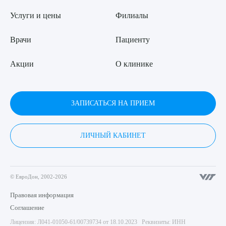
Услуги и цены
Филиалы
Врачи
Пациенту
Акции
О клинике
ЗАПИСАТЬСЯ НА ПРИЕМ
ЛИЧНЫЙ КАБИНЕТ
© ЕвроДон, 2002-2026
Правовая информация
Соглашение
Лицензия: Л041-01050-61/00739734 от 18.10.2023 Реквизиты: ИНН