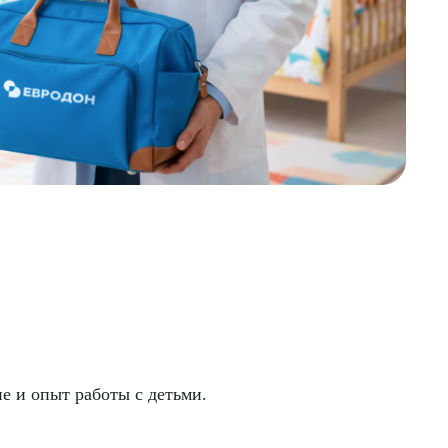
е и опыт работы с детьми.