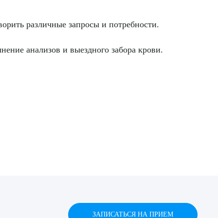
ворить различные запросы и потребности.
нение анализов и выездного забора крови.
ЗАПИСАТЬСЯ НА ПРИЕМ