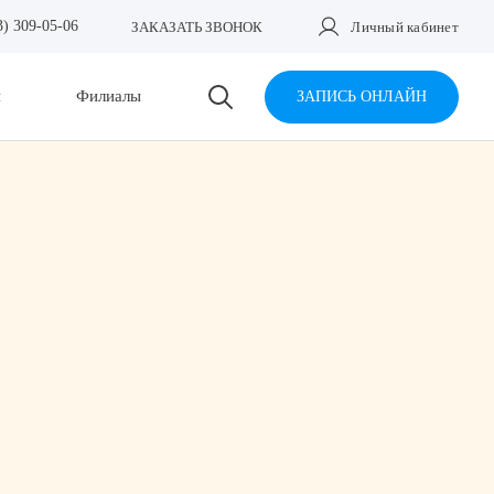
3) 309-05-06
ЗАКАЗАТЬ ЗВОНОК
Личный кабинет
и
Филиалы
ЗАПИСЬ ОНЛАЙН