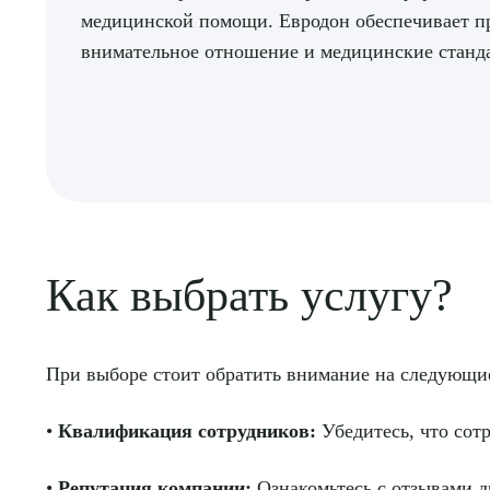
медицинской помощи. Евродон обеспечивает п
внимательное отношение и медицинские станда
Как выбрать услугу?
При выборе стоит обратить внимание на следующи
•
Квалификация сотрудников:
Убедитесь, что сот
•
Репутация компании:
Ознакомьтесь с отзывами др