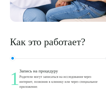
Как это работает?
1
Запись на процедуру
Родители могут записаться на исследования через
интернет, позвонив в клинику или через специальное
приложение.
Выбе