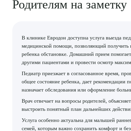
Родителям на заметку
О
В клинике Евродон доступна услуга выезда пе
медицинской помощи, позволяющий получить к
ребенка обстановке. Домашний прием помогает 
другими пациентами и провести осмотр максим
Педиатр приезжает в согласованное время, пр
общее состояние ребенка, дает рекомендации п
назначает обследования или оформление больн
Врач отвечает на вопросы родителей, объясняе
выстроить понятный план дальнейших действи
Услуга особенно актуальна для малышей раннег
семей, которым важно сохранить комфорт и без