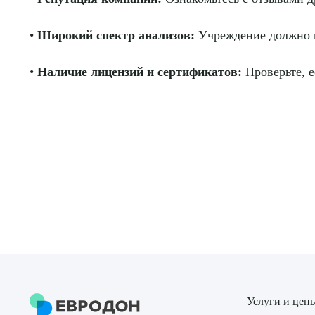
•
Широкий спектр анализов:
Учреждение должно п
•
Наличие лицензий и сертификатов:
Проверьте, е
Услуги и цен