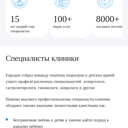
15
100+
8000+
лет средний стаж
видов услуг
лояльных посетителе
специалистов
Специалисты клиники
Евродон собрал команду опытных педиатров и детских врачей
узкого профиля различных специальностей: аллергологи,
гастроэнтерологи, гинекологи, неврологи и другие.
Помимо высокого профессионализма специалисты клиники
обладают такими важными личностными качествами как:
безграничная любовь к детям и умение найти подход к
каждому ребенку