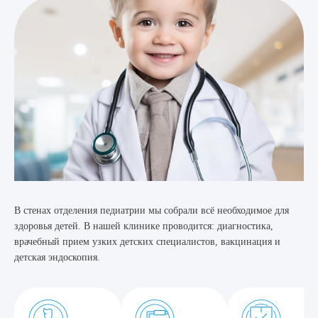
В стенах отделения педиатрии мы собрали всё необходимое для
здоровья детей. В нашей клинике проводится: диагностика,
врачебный прием узких детских специалистов, вакцинация и
детская эндоскопия.