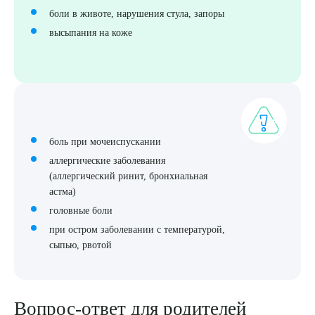
боли в животе, нарушения стула, запоры
высыпания на коже
боль при мочеиспускании
аллергические заболевания
(аллергический ринит, бронхиальная
астма)
головные боли
при остром заболевании с температурой,
сыпью, рвотой
Вопрос-ответ для родителей