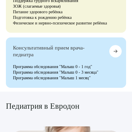
Поддержка грудного вскармливания
ЗОЖ (слагаемые здоровья)
Питание здорового ребёнка
Подготовка к рождению ребёнка
Физическое и нервно-психическое развитие ребёнка
Консультативный прием врача-
педиатра
Программа обследования "Малыш 0 - 1 год"
Программа обследования "Малыш 0 - 3 месяца"
Программа обследования "Малыш 1 месяц"
Педиатрия в Евродон