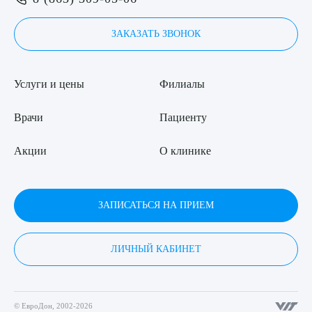
ЗАКАЗАТЬ ЗВОНОК
Услуги и цены
Филиалы
Врачи
Пациенту
Акции
О клинике
ЗАПИСАТЬСЯ НА ПРИЕМ
ЛИЧНЫЙ КАБИНЕТ
© ЕвроДон, 2002-2026