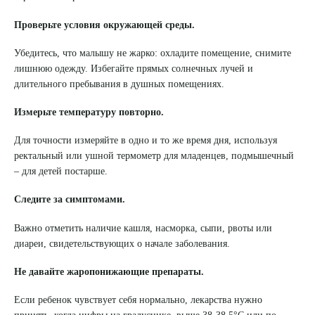
Проверьте условия окружающей среды.
Убедитесь, что малышу не жарко: охладите помещение, снимите
лишнюю одежду. Избегайте прямых солнечных лучей и
длительного пребывания в душных помещениях.
Измерьте температуру повторно.
Для точности измеряйте в одно и то же время дня, используя
ректальный или ушной термометр для младенцев, подмышечный
– для детей постарше.
Следите за симптомами.
Важно отметить наличие кашля, насморка, сыпи, рвоты или
диареи, свидетельствующих о начале заболевания.
Не давайте жаропонижающие препараты.
Если ребенок чувствует себя нормально, лекарства нужно