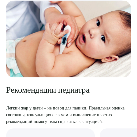
ПОДТВЕРДИТЬ
ОТПРАВИТЬ
Я даю согласие на
обработку персональных данных
Рекомендации педиатра
Легкий жар у детей – не повод для паники. Правильная оценка
состояния, консультация с врачом и выполнение простых
рекомендаций помогут вам справиться с ситуацией.