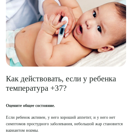
Как действовать, если у ребенка
температура +37?
Оцените общее состояние.
Если ребенок активен, у него хороший аппетит, и у него нет
симптомов простудного заболевания, небольшой жар становится
вариантом нормы.