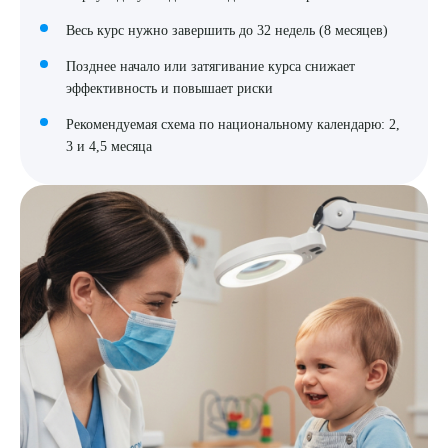
Весь курс нужно завершить до 32 недель (8 месяцев)
Позднее начало или затягивание курса снижает
эффективность и повышает риски
Рекомендуемая схема по национальному календарю: 2,
3 и 4,5 месяца