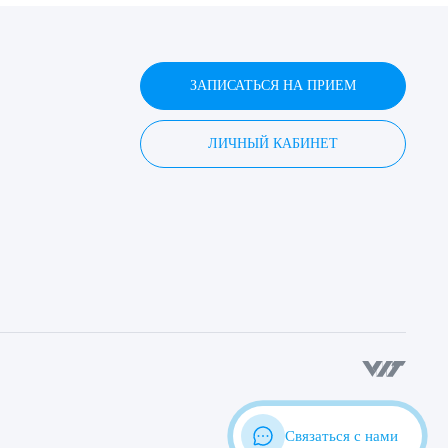
ЗАПИСАТЬСЯ НА ПРИЕМ
ЛИЧНЫЙ КАБИНЕТ
Связаться с нами