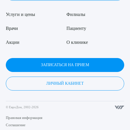
Услуги и цены
Филиалы
Врачи
Пациенту
Акции
О клинике
ЗАПИСАТЬСЯ НА ПРИЕМ
ЛИЧНЫЙ КАБИНЕТ
© ЕвроДон, 2002-2026
Правовая информация
Соглашение