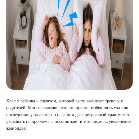
8 (863) 309-05-06
ЗАКАЗАТЬ ЗВОНОК
ЗАПИСЬ ОНЛАЙН
Храп у ребенка – симптом, который часто вызывает тревогу у
родителей. Многие считают, что это просто особенность сна или
последствия усталости, но на самом деле регулярный храп может
указывать на проблемы с носоглоткой, в том числе на увеличение
аденоидов.