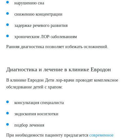
нарушению сна
снижению концентрации
задержке речевого развития
хроническим ЛОР-заболеваниям
Ранняя диагностика позволяет избежать осложнений.
Диагностика и лечение в клинике Евродон
В клинике Евродон Дети лор-врачи проводят комплексное
обследование детей с храпом:
консультация специалиста
эндоскопия носоглотки
подбор лечения
При необходимости пациенту предлагается
современное