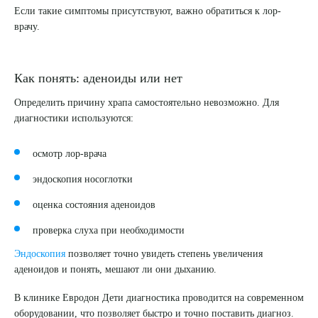
Если такие симптомы присутствуют, важно обратиться к лор-
врачу.
Как понять: аденоиды или нет
Определить причину храпа самостоятельно невозможно. Для
диагностики используются:
осмотр лор-врача
эндоскопия носоглотки
оценка состояния аденоидов
проверка слуха при необходимости
Эндоскопия
позволяет точно увидеть степень увеличения
аденоидов и понять, мешают ли они дыханию.
В клинике Евродон Дети диагностика проводится на современном
оборудовании, что позволяет быстро и точно поставить диагноз.