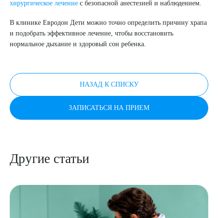
хирургическое лечение
с безопасной анестезией и наблюдением.
В клинике Евродон Дети можно точно определить причину храпа
и подобрать эффективное лечение, чтобы восстановить
нормальное дыхание и здоровый сон ребенка.
НАЗАД К СПИСКУ
ЗАПИСАТЬСЯ НА ПРИЕМ
Другие статьи