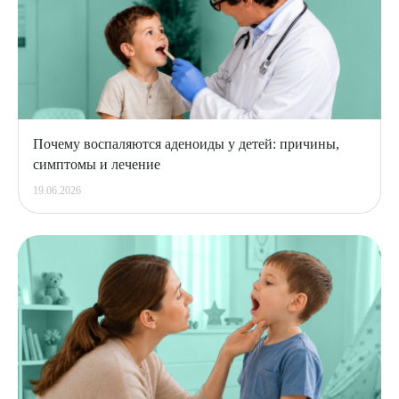
Почему воспаляются аденоиды у детей: причины,
симптомы и лечение
19.06.2026