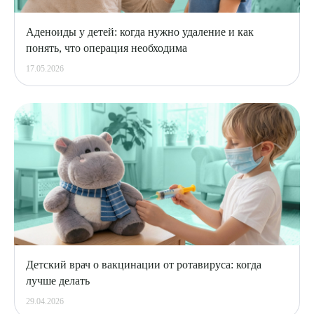
Аденоиды у детей: когда нужно удаление и как
понять, что операция необходима
17.05.2026
Детский врач о вакцинации от ротавируса: когда
лучше делать
29.04.2026