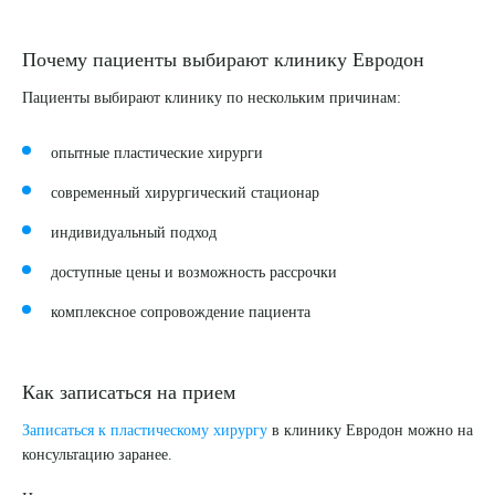
Почему пациенты выбирают клинику Евродон
Пациенты выбирают клинику по нескольким причинам:
опытные пластические хирурги
современный хирургический стационар
индивидуальный подход
доступные цены и возможность рассрочки
комплексное сопровождение пациента
Как записаться на прием
Записаться к пластическому хирургу
в клинику Евродон можно на
консультацию заранее.