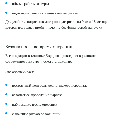
объема работы хирурга
индивидуальных особенностей пациента
Для удобства пациентов доступна рассрочка на 9 или 18 месяцев,
которая позволяет пройти лечение без финансовой нагрузки.
Безопасность во время операции
Все операции в клинике Евродон проводятся в условиях
современного хирургического стационара.
Это обеспечивает:
постоянный контроль медицинского персонала
безопасное проведение наркоза
наблюдение после операции
снижение рисков осложнений