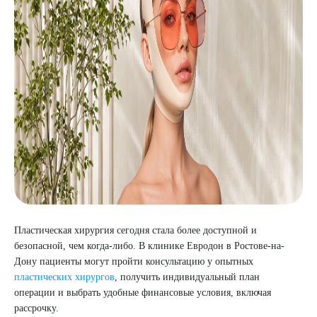
8 (863) 309-05-06
ЗАКАЗАТЬ ЗВОНОК
ЗАПИСЬ ОНЛАЙН
Пластическая хирургия сегодня стала более доступной и
безопасной, чем когда-либо. В клинике Евродон в Ростове-на-
Дону пациенты могут пройти консультацию у опытных
пластических хирургов
, получить индивидуальный план
операции и выбрать удобные финансовые условия, включая
рассрочку.