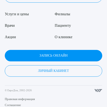
Услуги и цены
Филиалы
Врачи
Пациенту
Акции
О клинике
ЗАПИСЬ ОНЛАЙН
ЛИЧНЫЙ КАБИНЕТ
© ЕвроДон, 2002-2026
Правовая информация
Соглашение