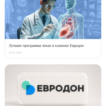
Лучшие программы чекап в клинике Евродон
25.03.2026