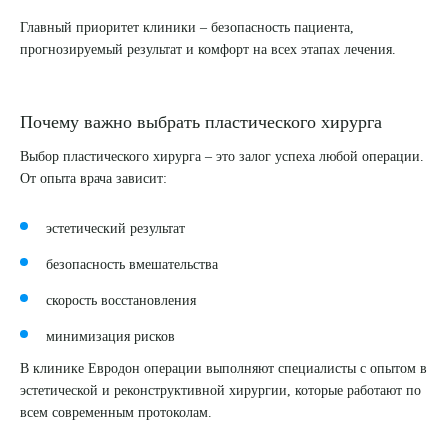
Главный приоритет клиники – безопасность пациента,
прогнозируемый результат и комфорт на всех этапах лечения.
Почему важно выбрать пластического хирурга
Выбор пластического хирурга – это залог успеха любой операции.
От опыта врача зависит:
эстетический результат
безопасность вмешательства
скорость восстановления
минимизация рисков
В клинике Евродон операции выполняют специалисты с опытом в
эстетической и реконструктивной хирургии, которые работают по
всем современным протоколам.