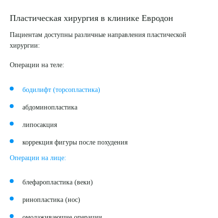
Пластическая хирургия в клинике Евродон
Пациентам доступны различные направления пластической
хирургии:
Операции на теле:
бодилифт (торсопластика)
абдоминопластика
липосакция
коррекция фигуры после похудения
Операции на лице:
блефаропластика (веки)
ринопластика (нос)
омолаживающие операции