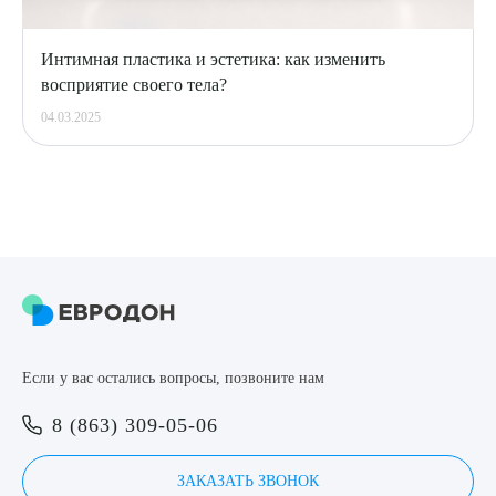
Интимная пластика и эстетика: как изменить
восприятие своего тела?
04.03.2025
Если у вас остались вопросы, позвоните нам
8 (863) 309-05-06
ЗАКАЗАТЬ ЗВОНОК