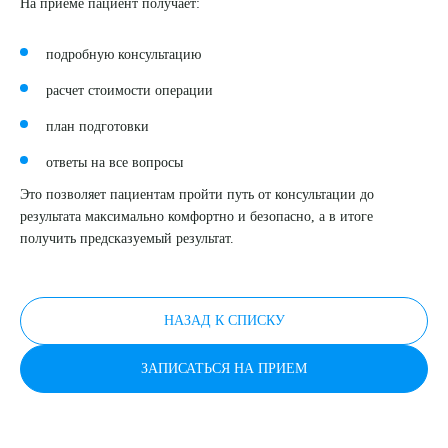
На приеме пациент получает:
подробную консультацию
расчет стоимости операции
план подготовки
ответы на все вопросы
Это позволяет пациентам пройти путь от консультации до
результата максимально комфортно и безопасно, а в итоге
получить предсказуемый результат.
НАЗАД К СПИСКУ
ЗАПИСАТЬСЯ НА ПРИЕМ