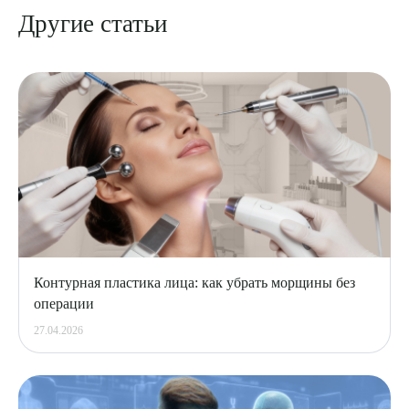
Другие статьи
Контурная пластика лица: как убрать морщины без
операции
27.04.2026