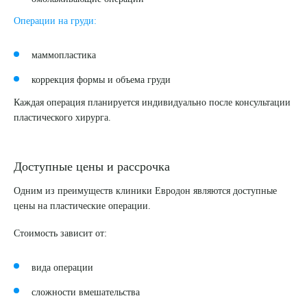
Операции на груди:
маммопластика
коррекция формы и объема груди
Каждая операция планируется индивидуально после консультации
пластического хирурга.
Доступные цены и рассрочка
Одним из преимуществ клиники Евродон являются доступные
цены на пластические операции.
Стоимость зависит от:
вида операции
сложности вмешательства