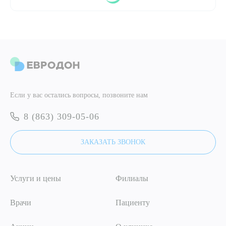
ПОДТВЕРДИТЬ
ОТПРАВИТЬ
Я даю согласие на
обработку персональных данных
ОТПРАВИТЬ
Если у вас остались вопросы, позвоните нам
Я даю согласие на
обработку персональных данных
8 (863) 309-05-06
ЗАКАЗАТЬ ЗВОНОК
Услуги и цены
Филиалы
Врачи
Пациенту