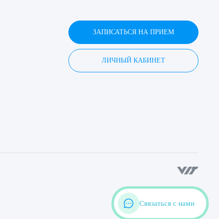
ЗАПИСАТЬСЯ НА ПРИЕМ
ЛИЧНЫЙ КАБИНЕТ
Связаться с нами