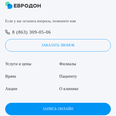
Если у вас остались вопросы, позвоните нам
8 (863) 309-05-06
ЗАКАЗАТЬ ЗВОНОК
Услуги и цены
Филиалы
Врачи
Пациенту
Акции
О клинике
ЗАПИСЬ ОНЛАЙН