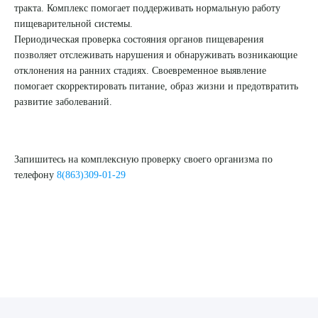
тракта. Комплекс помогает поддерживать нормальную работу
пищеварительной системы.
Периодическая проверка состояния органов пищеварения
позволяет отслеживать нарушения и обнаруживать возникающие
отклонения на ранних стадиях. Своевременное выявление
помогает скорректировать питание, образ жизни и предотвратить
развитие заболеваний.
Запишитесь на комплексную проверку своего организма по
телефону
8(863)309-01-29