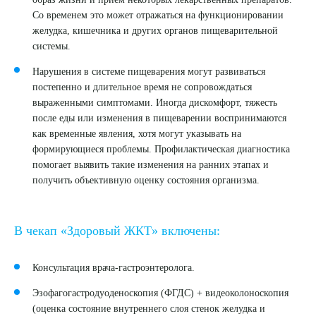
Со временем это может отражаться на функционировании
желудка, кишечника и других органов пищеварительной
системы.
Нарушения в системе пищеварения могут развиваться
постепенно и длительное время не сопровождаться
выраженными симптомами. Иногда дискомфорт, тяжесть
после еды или изменения в пищеварении воспринимаются
как временные явления, хотя могут указывать на
формирующиеся проблемы. Профилактическая диагностика
помогает выявить такие изменения на ранних этапах и
получить объективную оценку состояния организма.
В чекап «Здоровый ЖКТ» включены:
Консультация врача-гастроэнтеролога.
Эзофагогастродуоденоскопия (ФГДС) + видеоколоноскопия
(оценка состояние внутреннего слоя стенок желудка и