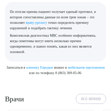
По итогам приема пациент получает единый протокол, в
котором сопоставлены данные по всем трем зонам – это
позволяет
врачу-урологу
точно определить причину
нарушений и подобрать тактику лечения.
Комплексная диагностика МВС особенно информативна,
когда симптомы могут иметь несколько причин
одновременно, и важно понять, какая из них является
основной.
Записаться в
клинику Евродон
можно в
мобильном приложении
или по телефону 8 (863) 309-05-06.
Врачи
ВСЕ ВРАЧИ