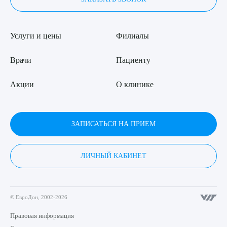
Услуги и цены
Филиалы
Врачи
Пациенту
Акции
О клинике
ЗАПИСАТЬСЯ НА ПРИЕМ
ЛИЧНЫЙ КАБИНЕТ
© ЕвроДон, 2002-2026
Правовая информация