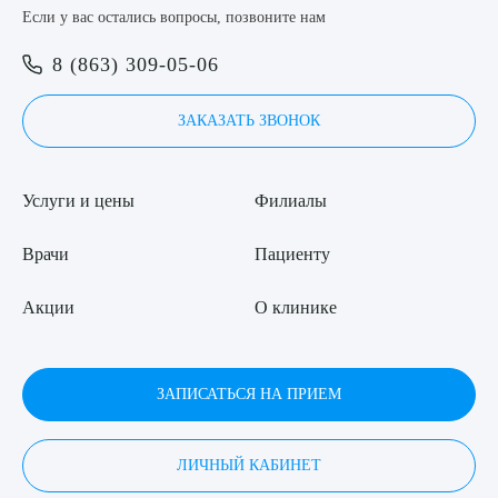
Если у вас остались вопросы, позвоните нам
8 (863) 309-05-06
ЗАКАЗАТЬ ЗВОНОК
Услуги и цены
Филиалы
Врачи
Пациенту
Акции
О клинике
ЗАПИСАТЬСЯ НА ПРИЕМ
ЛИЧНЫЙ КАБИНЕТ