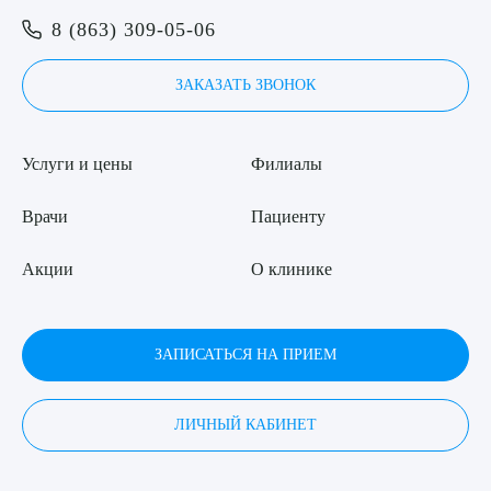
Я даю согласие на
обработку персональных данных
8 (863) 309-05-06
ЗАКАЗАТЬ ЗВОНОК
Услуги и цены
Филиалы
Врачи
Пациенту
Акции
О клинике
ЗАПИСАТЬСЯ НА ПРИЕМ
ЛИЧНЫЙ КАБИНЕТ