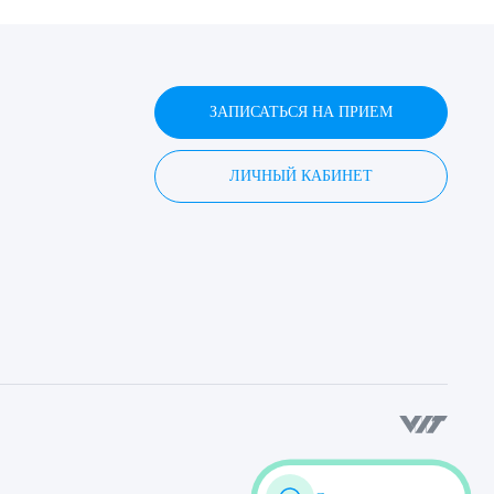
ЗАПИСАТЬСЯ НА ПРИЕМ
ЛИЧНЫЙ КАБИНЕТ