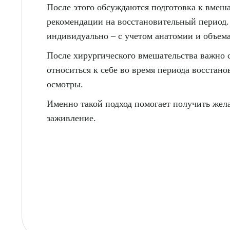
После этого обсуждаются подготовка к вмеша
рекомендации на восстановительный период.
индивидуально – с учетом анатомии и объем
После хирургического вмешательства важно 
относиться к себе во время периода восстан
осмотры.
Именно такой подход помогает получить жел
заживление.