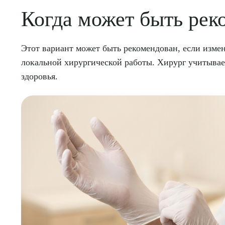
Когда может быть рек
Этот вариант может быть рекомендован, если изме
локальной хирургической работы. Хирург учитывае
здоровья.