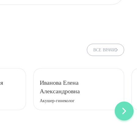
ВСЕ ВРАЧИ
ия
Иванова Елена
Александровна
Акушер-гинеколог