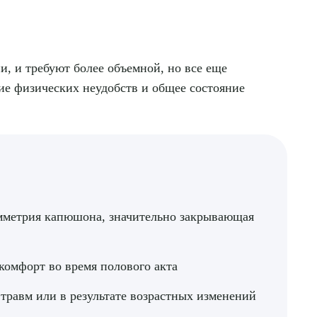
, и требуют более объемной, но все еще
ие физических неудобств и общее состояние
мметрия капюшона, значительно закрывающая
комфорт во время полового акта
 травм или в результате возрастных изменений