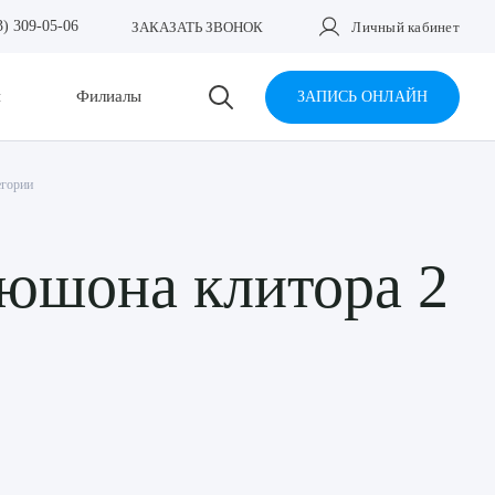
3) 309-05-06
ЗАКАЗАТЬ ЗВОНОК
Личный кабинет
и
Филиалы
ЗАПИСЬ ОНЛАЙН
егории
пюшона клитора 2