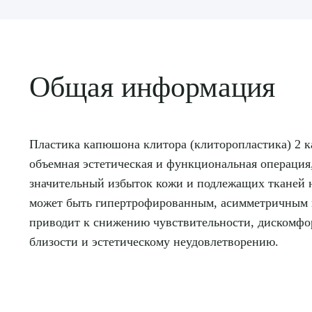
Общая информация
Пластика капюшона клитора (клиторопластика) 2 ка
объемная эстетическая и функциональная операция,
значительный избыток кожи и подлежащих тканей
может быть гипертрофированным, асимметричным 
приводит к снижению чувствительности, дискомфо
близости и эстетическому неудовлетворению.