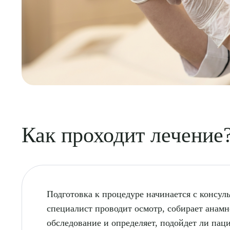
Выбе
Как проходит лечение
О
Подготовка к процедуре начинается с консул
специалист проводит осмотр, собирает анамн
обследование и определяет, подойдет ли пац