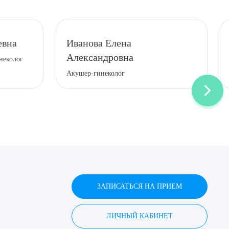
евна
Иванова Елена
Александровна
неколог
Акушер-гинеколог
ЗАПИСАТЬСЯ НА ПРИЕМ
ЛИЧНЫЙ КАБИНЕТ