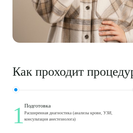
Как проходит процеду
1
Подготовка
Расширенная диагностика (анализы крови, УЗИ,
консультация анестезиолога)