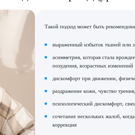
Такой подход может быть рекомендова
выраженный избыток тканей или з
асимметрия, которая стала врожде
похудения, возрастных изменений
дискомфорт при движении, физиче
раздражение кожи, чувство трения
психологический дискомфорт, св
сочетание нескольких жалоб, когда
коррекция