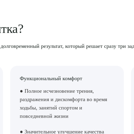
нтка?
долговременный результат, который решает сразу три за
Функциональный комфорт
● Полное исчезновение трения,
раздражения и дискомфорта во время
ходьбы, занятий спортом и
повседневной жизни
● Значительное улучшение качества