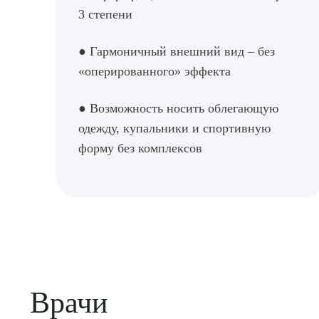
3 степени
● Гармоничный внешний вид – без
«оперированного» эффекта
● Возможность носить облегающую
одежду, купальники и спортивную
форму без комплексов
Врачи