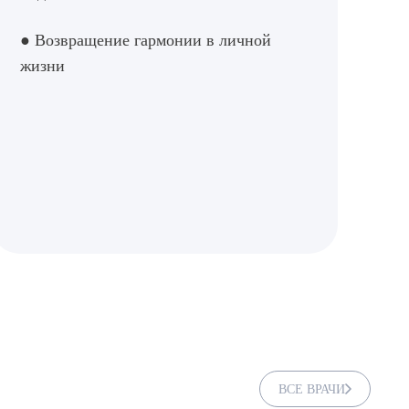
● Возвращение гармонии в личной
жизни
ВСЕ ВРАЧИ