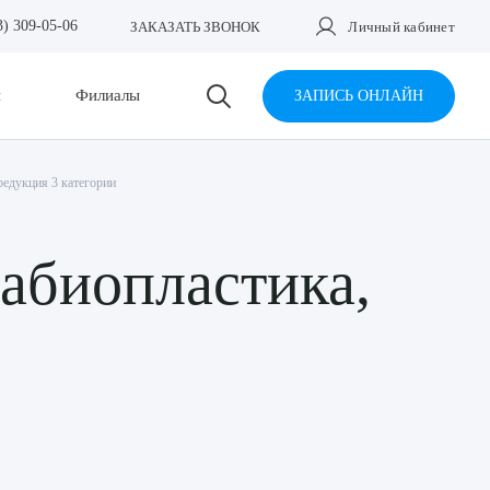
3) 309-05-06
ЗАКАЗАТЬ ЗВОНОК
Личный кабинет
и
Филиалы
ЗАПИСЬ ОНЛАЙН
редукция 3 категории
абиопластика,