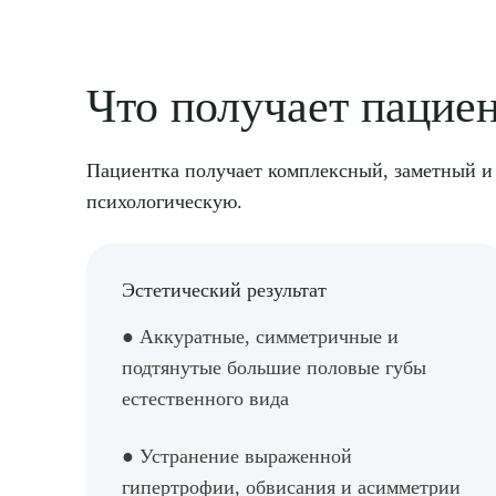
Что получает пацие
Пациентка получает комплексный, заметный и 
психологическую.
Эстетический результат
● Аккуратные, симметричные и
подтянутые большие половые губы
естественного вида
● Устранение выраженной
гипертрофии, обвисания и асимметрии