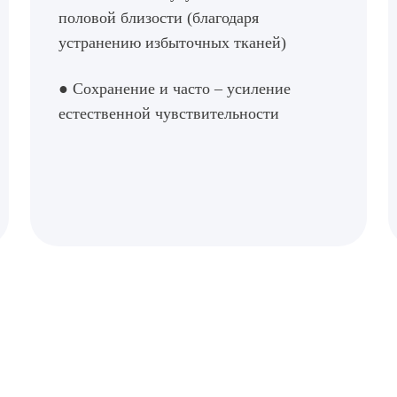
половой близости (благодаря
устранению избыточных тканей)
● Сохранение и часто – усиление
естественной чувствительности