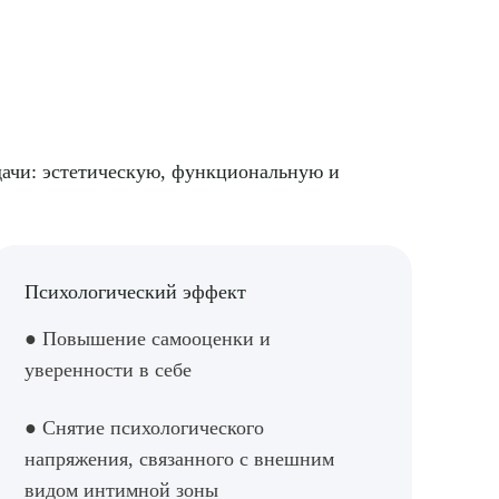
дачи: эстетическую, функциональную и
Психологический эффект
● Повышение самооценки и
уверенности в себе
● Снятие психологического
напряжения, связанного с внешним
видом интимной зоны