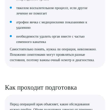
тяжелом воспалительном процессе, если другое
лечение не помогает
атрофии яичка с медицинскими показаниями к
удалению
необходимости удалить орган вместе с частью
семенного канатика
Самостоятельно понять, нужна ли операция, невозможно.
Похожими симптомами могут проявляться разные
состояния, поэтому важны очный осмотр и диагностика.
Как проходит подготовка
Перед операцией врач объясняет, какие обследования
нужно пройти. Объем подготовки зависит от причины