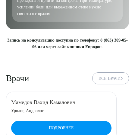
препараты и прийти на контроль. При температуре,
усилении боли или выраженном отеке нужно
связаться с врачом.
Запись на консультацию доступна по телефону: 8 (863) 309-05-
06 или через сайт клиники Евродон.
Врачи
ВСЕ ВРАЧИ
Мамедов Вахид Камалович
Уролог, Андролог
ПОДРОБНЕЕ