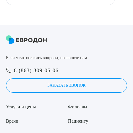
Если у вас остались вопросы, позвоните нам
8 (863) 309-05-06
ЗАКАЗАТЬ ЗВОНОК
Услуги и цены
Филиалы
Врачи
Пациенту