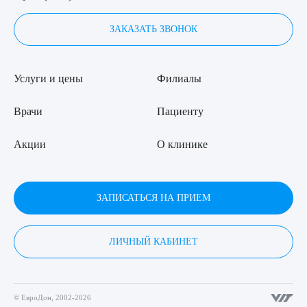
ЗАКАЗАТЬ ЗВОНОК
Услуги и цены
Филиалы
Врачи
Пациенту
Акции
О клинике
ЗАПИСАТЬСЯ НА ПРИЕМ
ЛИЧНЫЙ КАБИНЕТ
© ЕвроДон, 2002-2026