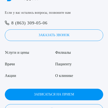
ОТПРАВИТЬ
Я даю согласие на
обработку персональных данных
Если у вас остались вопросы, позвоните нам
8 (863) 309-05-06
ЗАКАЗАТЬ ЗВОНОК
Услуги и цены
Филиалы
Врачи
Пациенту
Акции
О клинике
ЗАПИСАТЬСЯ НА ПРИЕМ