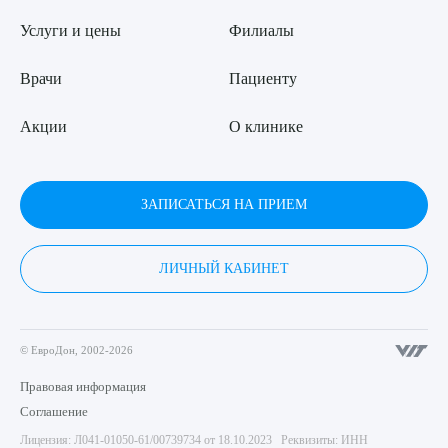
Услуги и цены
Филиалы
Врачи
Пациенту
Акции
О клинике
ЗАПИСАТЬСЯ НА ПРИЕМ
ЛИЧНЫЙ КАБИНЕТ
© ЕвроДон, 2002-2026
Правовая информация
Соглашение
Лицензия: Л041-01050-61/00739734 от 18.10.2023 Реквизиты: ИНН