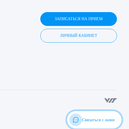
ЗАПИСАТЬСЯ НА ПРИЕМ
ЛИЧНЫЙ КАБИНЕТ
Связаться с нами