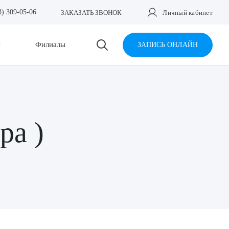
3) 309-05-06
ЗАКАЗАТЬ ЗВОНОК
Личный кабинет
и
Филиалы
ЗАПИСЬ ОНЛАЙН
ра )