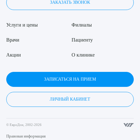
ЗАКАЗАТЬ ЗВОНОК
Услуги и цены
Филиалы
Врачи
Пациенту
Акции
О клинике
ЗАПИСАТЬСЯ НА ПРИЕМ
ЛИЧНЫЙ КАБИНЕТ
© ЕвроДон, 2002-2026
Правовая информация