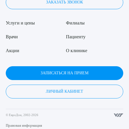
ЗАКАЗАТЬ ЗВОНОК
Услуги и цены
Филиалы
Врачи
Пациенту
Акции
О клинике
ЗАПИСАТЬСЯ НА ПРИЕМ
ЛИЧНЫЙ КАБИНЕТ
© ЕвроДон, 2002-2026
Правовая информация