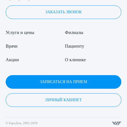
ЗАКАЗАТЬ ЗВОНОК
Услуги и цены
Филиалы
Врачи
Пациенту
Акции
О клинике
ЗАПИСАТЬСЯ НА ПРИЕМ
ЛИЧНЫЙ КАБИНЕТ
© ЕвроДон, 2002-2026