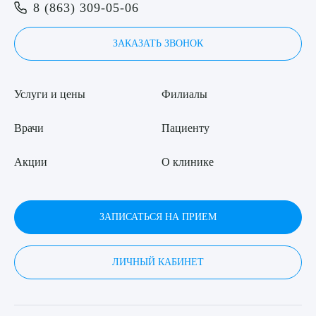
Я даю согласие на
обработку персональных данных
8 (863) 309-05-06
ЗАКАЗАТЬ ЗВОНОК
Услуги и цены
Филиалы
Врачи
Пациенту
Акции
О клинике
ЗАПИСАТЬСЯ НА ПРИЕМ
ЛИЧНЫЙ КАБИНЕТ