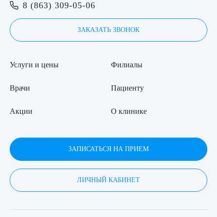
Я даю согласие на
обработку персональных данных
8 (863) 309-05-06
ЗАКАЗАТЬ ЗВОНОК
Услуги и цены
Филиалы
Врачи
Пациенту
Акции
О клинике
ЗАПИСАТЬСЯ НА ПРИЕМ
ЛИЧНЫЙ КАБИНЕТ