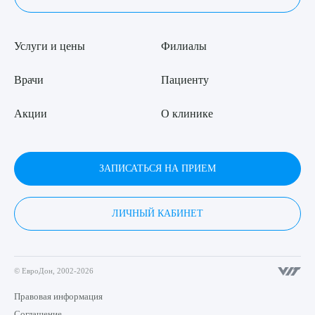
Услуги и цены
Филиалы
Врачи
Пациенту
Акции
О клинике
ЗАПИСАТЬСЯ НА ПРИЕМ
ЛИЧНЫЙ КАБИНЕТ
© ЕвроДон, 2002-2026
Правовая информация
Соглашение