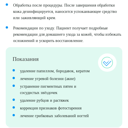
Обработка после процедуры. После завершения обработки
кожа дезинфицируется, наносится успокаивающее средство
или заживляющий крем.
Рекомендации по уходу. Пациент получает подробные
рекомендации для домашнего ухода за кожей, чтобы избежать
осложнений и ускорить восстановление.
Показания
удаление папиллом, бородавок, кератом
лечение угревой болезни (акне)
устранение пигментных пятен и
сосудистых звёздочек
удаление рубцов и растяжек
коррекция признаков фотостарения
лечение грибковых заболеваний ногтей