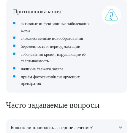
Противопоказания
активные инфекционные заболевания
кожи
злокачественные новообразования
беременность и период лактации
заболевания крови, нарушающие её
свёртываемость
наличие свежего загара
приём фотосенсибилизирующих
препаратов
Часто задаваемые вопросы
Больно ли проводить лазерное лечение?