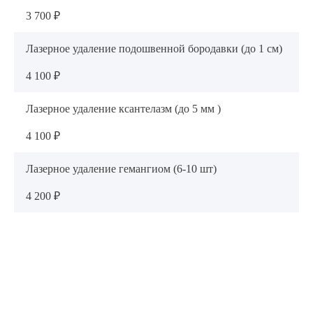
3 700 ₽
Лазерное удаление подошвенной бородавки (до 1 см)
4 100 ₽
Лазерное удаление ксантелазм (до 5 мм )
4 100 ₽
Лазерное удаление гемангиом (6-10 шт)
4 200 ₽