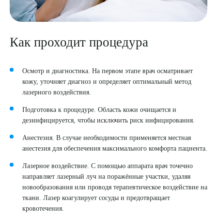
Как проходит процедура
Осмотр и диагностика. На первом этапе врач осматривает
кожу, уточняет диагноз и определяет оптимальный метод
лазерного воздействия.
Подготовка к процедуре. Область кожи очищается и
дезинфицируется, чтобы исключить риск инфицирования.
Анестезия. В случае необходимости применяется местная
анестезия для обеспечения максимального комфорта пациента.
Лазерное воздействие. С помощью аппарата врач точечно
направляет лазерный луч на поражённые участки, удаляя
новообразования или проводя терапевтическое воздействие на
ткани. Лазер коагулирует сосуды и предотвращает
кровотечения.