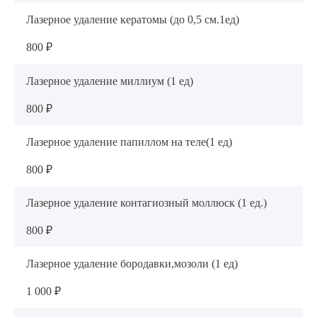
Лазерное удаление кератомы (до 0,5 см.1ед)
ОТПРАВИТЬ
800 ₽
Я даю согласие на
обработку персональных данных
Лазерное удаление миллиум (1 ед)
800 ₽
Лазерное удаление папиллом на теле(1 ед)
800 ₽
Лазерное удаление контагиозный моллюск (1 ед.)
800 ₽
Лазерное удаление бородавки,мозоли (1 ед)
1 000 ₽