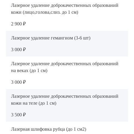
Лазерное удаление доброкачественных образований
кожи (лицо,голова,слиз. до 1 см)
2 900 ₽
Лазерное удаление гемангиом (3-6 шт)
3 000 ₽
Лазерное удаление доброкачественных образований
на веках (до 1 см)
3 000 ₽
Лазерное удаление доброкачественных образований
кожи на теле (до 1 см)
3 500 ₽
Лазерная шлифовка рубца (до 1 см2)