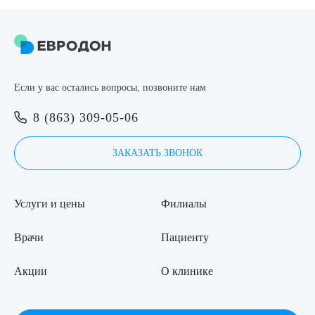
Если у вас остались вопросы, позвоните нам
8 (863) 309-05-06
ЗАКАЗАТЬ ЗВОНОК
Услуги и цены
Филиалы
Врачи
Пациенту
Акции
О клинике