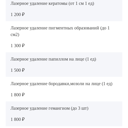
Лазерное удаление кератомы (от 1 см 1 ед)
1 200 ₽
Лазерное удаление пигментных образований (до 1
см2)
1 300 ₽
Лазерное удаление папиллом на лице (1 ед)
1 500 ₽
Лазерное удаление бородавки,мозоли на лице (1 ед)
1 800 ₽
Лазерное удаление гемангиом (до 3 шт)
1 800 ₽