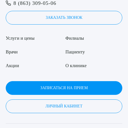
Я даю согласие на
обработку персональных данных
8 (863) 309-05-06
ЗАКАЗАТЬ ЗВОНОК
Услуги и цены
Филиалы
Врачи
Пациенту
Акции
О клинике
ЗАПИСАТЬСЯ НА ПРИЕМ
ЛИЧНЫЙ КАБИНЕТ