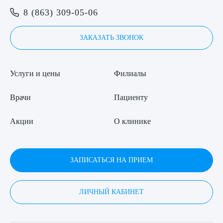
Я даю согласие на
обработку персональных данных
8 (863) 309-05-06
ЗАКАЗАТЬ ЗВОНОК
Услуги и цены
Филиалы
Врачи
Пациенту
Акции
О клинике
ЗАПИСАТЬСЯ НА ПРИЕМ
ЛИЧНЫЙ КАБИНЕТ